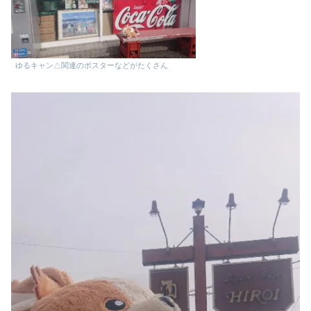
ゆるキャン△関連のポスターなどがたくさん