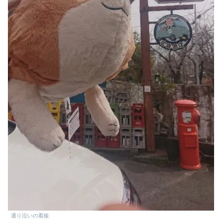
通り沿いの看板