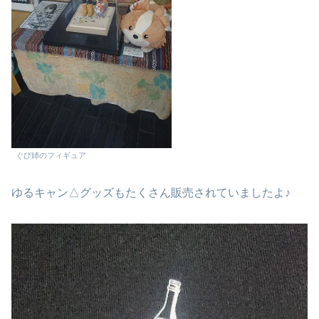
ぐび姉のフィギュア
ゆるキャン△グッズもたくさん販売されていましたよ♪