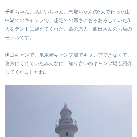
千明ちゃん、あおいちゃん、恵那ちゃんの3人で行った山
中湖でのキャンプで、想定外の寒さにおろおろしていた3
人をテントに迎えてくれた、命の恩人、飯田さんのお店の
モデルです。
伊豆キャンで、爪木崎キャンプ場でキャンプできなくて、
途方にくれていたみんなに、知り合いのキャンプ場も紹介
してくれましたね。