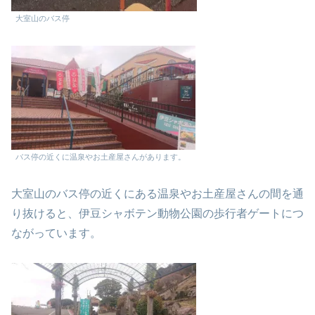
大室山のバス停
バス停の近くに温泉やお土産屋さんがあります。
大室山のバス停の近くにある温泉やお土産屋さんの間を通
り抜けると、伊豆シャボテン動物公園の歩行者ゲートにつ
ながっています。