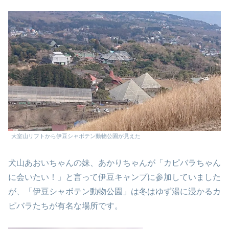
大室山リフトから伊豆シャボテン動物公園が見えた
犬山あおいちゃんの妹、あかりちゃんが「カピバラちゃん
に会いたい！」と言って伊豆キャンプに参加していました
が、「伊豆シャボテン動物公園」は冬はゆず湯に浸かるカ
ピバラたちが有名な場所です。