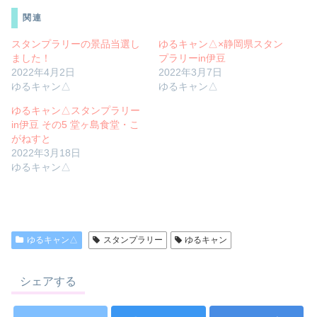
関連
スタンプラリーの景品当選し
ゆるキャン△×静岡県スタン
ました！
プラリーin伊豆
2022年4月2日
2022年3月7日
ゆるキャン△
ゆるキャン△
ゆるキャン△スタンプラリー
in伊豆 その5 堂ヶ島食堂・こ
がねすと
2022年3月18日
ゆるキャン△
ゆるキャン△
スタンプラリー
ゆるキャン
シェアする