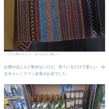
いろいろ飾られていて、見てるだけで楽しい♪
お酒がほとんど飲めないけど、見ているだけで楽しい、ゆ
るキャン△ファン必見のお店でした。