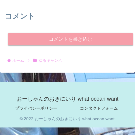
コメント
コメントを書き込む
ホーム
ゆるキャン△
おーしゃんのおきにいり what ocean want
プライバシーポリシー
コンタクトフォーム
© 2022 おーしゃんのおきにいり what ocean want.